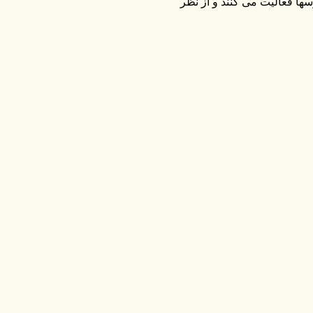
ها فعالیت می کنند و از نظر