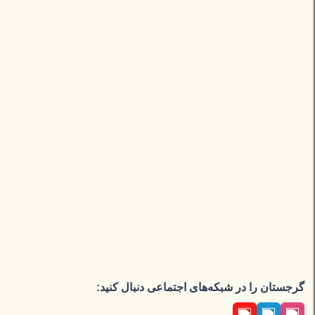
گرجستان را در شبکه‌های اجتماعی دنبال کنید: