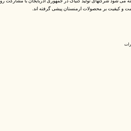
ه می شود شرکتهای تولید کنیاک در جمهوری آذربایجان با مشارکت روس
ت و کیفیت بر محصولات ارمنستان پیشی گرفته اند.
ات