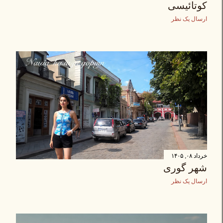
کوتائیسی
ارسال یک نظر
خرداد ۰۸, ۱۴۰۵
شهر گوری
ارسال یک نظر