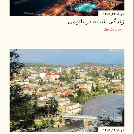
خرداد ۲۳, ۱۴۰۵
زندگی شبانه در باتومی
ارسال یک نظر
خرداد ۱۴, ۱۴۰۵