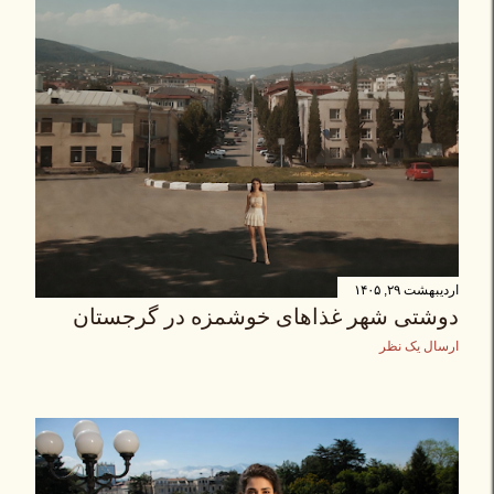
اردیبهشت ۲۹, ۱۴۰۵
دوشتی شهر غذاهای خوشمزه در گرجستان
ارسال یک نظر