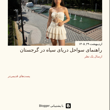
اردیبهشت ۲۹, ۱۴۰۵
راهنمای سواحل دریای سیاه در گرجستان
ارسال یک نظر
پست‌های قدیمی‌تر
‏با پشتیبانی Blogger