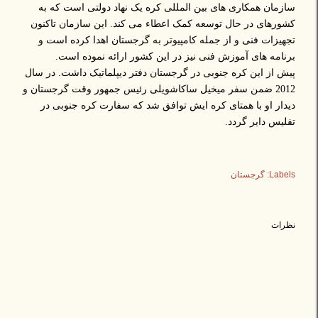
سازمان همکاری های بین المللی کره یک نهاد دولتی است که به
کشورهای در حال توسعه کمک اعطاء می کند. این سازمان تاکنون
تجهیزات فنی و از جمله کامپیوتر به گرجستان اهدا کرده است و
برنامه های آموزش فنی نیز در این کشور ارائه نموده است.
پیش از این کره جنوبی در گرجستان دفتر دیپلماتیک داشت. در سال
2012 ضمن سفر میخیل ساکاشویلی رئیس جمهور وقت گرجستان و
دیدار او با همتای کره ایش توافق شد که سفارت کره جنوبی در
تفلیس دایر گردد.
Labels:
گرجستان
نظرات