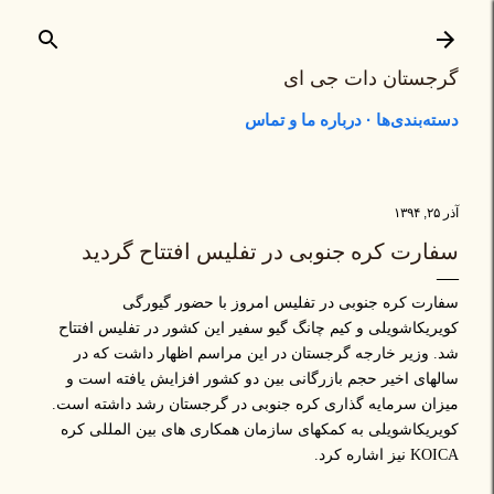
رد شدن به محتوای اصلی
گرجستان دات جی ای
دسته‌بندی‌ها
درباره ما و تماس
آذر ۲۵, ۱۳۹۴
سفارت کره جنوبی در تفلیس افتتاح گردید
سفارت کره جنوبی در تفلیس امروز با حضور گیورگی
کویریکاشویلی و کیم چانگ گیو سفیر این کشور در تفلیس افتتاح
شد. وزیر خارجه گرجستان در این مراسم اظهار داشت که در
سالهای اخیر حجم بازرگانی بین دو کشور افزایش یافته است و
میزان سرمایه گذاری کره جنوبی در گرجستان رشد داشته است.
کویریکاشویلی به کمکهای سازمان همکاری های بین المللی کره
KOICA نیز اشاره کرد.