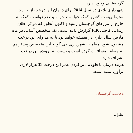
گرجستانی وجود ندارد.
شهرداری تلاوی در سال 2014 برای درمان این درخت از وزارت
محیط ریست کشور کمک خواست. در نهایت درخواست کمک به
خارج از مرزهای گرجستان رسید و اکنون آنطور که مرکز اطلاع
رسانی کاختی ICK گزارش داده است، یک متخصص آلمانی در ماه
مارس سال جاری در منطقه خواهد بود تا به مداوای این درخت
مشغول شود. مقامات شهرداری می گویند این متخصص پیشتر هم
به منطقه مسافرت کرده است و نسبت به پرونده این درخت
اشراف دارد.
هزینه درمان یا طولانی تر کردن عمر این درخت 35 هزار لاری
برآورد شده است.
Labels:
گرجستان
نظرات