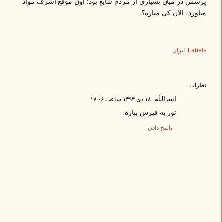
پرسش در میان بسیاری از مردم شایع بود: اون موقع اشرف مواد
میاورد، الان کی میاره؟
Labels:
ایران
نظرات
اسداللّه
۱۸ دی ۱۳۹۴ ساعت ۱۷:۰۶
نور به قبرش بباره
پاسخ دادن