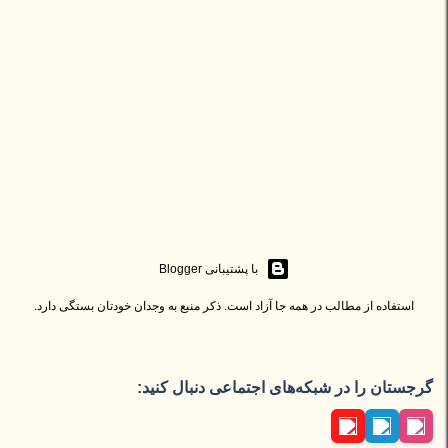
‏با پشتیبانی Blogger
استفاده از مطالب در همه جا آزاد است. ذکر منبع به وجدان خودتان بستگی دارد.
گرجستان را در شبکه‌های اجتماعی دنبال کنید: