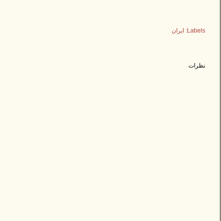
Labels:
ایران
نظرات