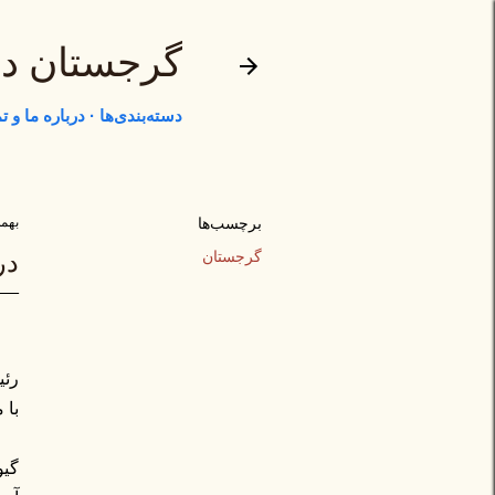
گرجستان د
دسته‌بندی‌ها
درباره ما و 
برچسب‌ها
بهمن ۱۱,
گرجستان
در
با 
گیو