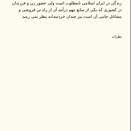
زندگی در ایران اسلامی نامطلوب است ولی حضور زن و فرزندان
در کشوری که یکی از منابع مهم درآمد آن از راه تن فروشی و
مشاغل جانبی آن است نیز چندان خردمندانه بنظر نمی رسد.
نظرات