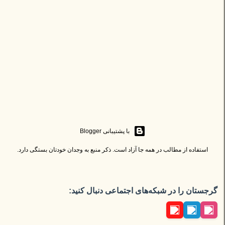
‏با پشتیبانی Blogger
استفاده از مطالب در همه جا آزاد است. ذکر منبع به وجدان خودتان بستگی دارد.
گرجستان را در شبکه‌های اجتماعی دنبال کنید: