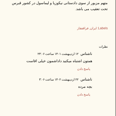
متهم مزبور از سوی دادستانی نیکوزیا و لیماسول در کشور قبرس
تحت تعقیب می باشد.
Labels:
ایران
فراقفقاز
نظرات
ناشناس
۱۲ اردیبهشت ۱۴۰۱ ساعت ۲۳:۰۶
همتون اشتباه میکنید داداشمون خیلی اقاست
پاسخ دادن
ناشناس
۲۲ اردیبهشت ۱۴۰۲ ساعت ۳:۰۶
بچه مرده
پاسخ دادن