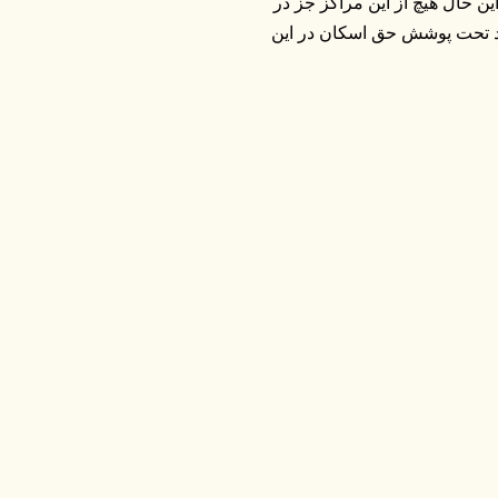
این حال هیچ از این مراکز جز در
راد تحت پوشش حق اسکان در این