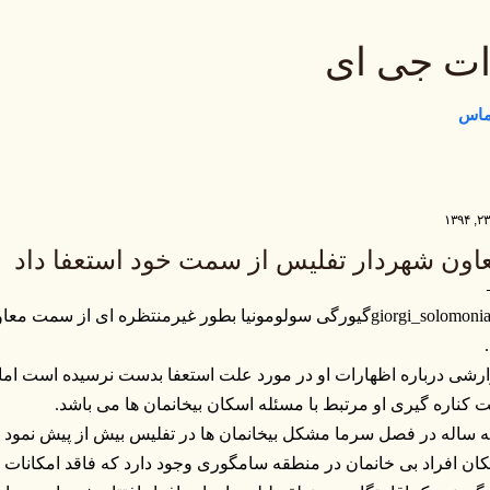
رد شدن به محتوای اصلی
ات جی ای
تماس
اون شهردار تفلیس از سمت خود استعفا داد
گیورگی سولومونیا بطور غیرمنتظره ای از سمت معاو
رشی درباره اظهارات او در مورد علت استعفا بدست نرسیده است اما ر
 کناره گیری او مرتبط با مسئله اسکان بیخانمان ها می باشد.
 ساله در فصل سرما مشکل بیخانمان ها در تفلیس بیش از پیش نمود 
ان افراد بی خانمان در منطقه سامگوری وجود دارد که فاقد امکانات 