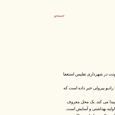
جستجو
نت در شهرداری تفلیس استعفا
ادیو پیرولی خبر داده است که
پیدا می کند. یک محل معروف
اولیه بهداشتی و آسایش است.