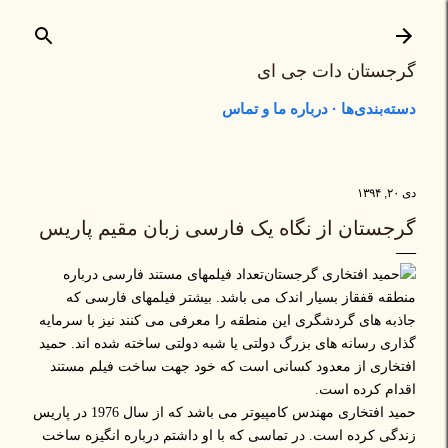
رد شدن به محتوای اصلی
گرجستان دات جی ای
دسته‌بندی‌ها
درباره ما و تماس
دی ۲۰, ۱۳۹۴
گرجستان از نگاه یک فارسی زبان مقیم پاریس
تعداد فیلمهای مستند فارسی درباره
منطقه قفقاز بسیار اندک می باشد. بیشتر فیلمهای فارسی که
جاذبه های گردشگری این منطقه را معرفی می کنند نیز با سرمایه
گذاری رسانه های بزرگ دولتی یا شبه دولتی ساخته شده اند. حمید
افتخاری از معدود کسانی است که خود جهت ساخت فیلم مستند
اقدام کرده است.
حمید افتخاری مهندس کامپیوتر می باشد که از سال 1976 در پاریس
زندگی کرده است. در تماسی که با او داشتم درباره انگیزه ساخت