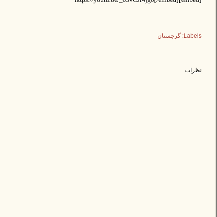
Labels:
گرجستان
نظرات