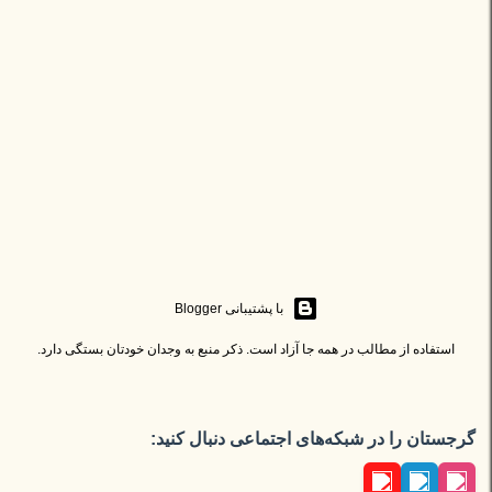
‏با پشتیبانی Blogger
استفاده از مطالب در همه جا آزاد است. ذکر منبع به وجدان خودتان بستگی دارد.
گرجستان را در شبکه‌های اجتماعی دنبال کنید: