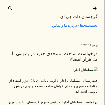
رد شدن به محتوای اصلی
گرجستان دات جی ای
دسته‌بندی‌ها
درباره ما و تماس
بهمن ۱۶, ۱۳۹۴
درخواست ساخت مسجدی جدید در باتومی با
12 هزار امضاء
قفقازستان - مسلمانان آجارا با ارسال نامه ای با 12 هزار امضاء از
مقامات کشوری و محلی خواهان ساخت مسجد جدیدی در شهر
باتومی گشته اند.
درخواست مسلمانان آجارا به رئیس جمهور گرجستان، نخست وزیر