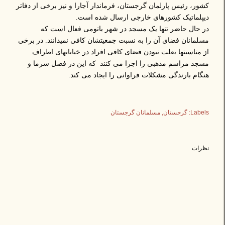
کشور، رئیس پارلمان گرجستان، فرماندار آجارا و نیز برخی از دفاتر
دیپلماتیک کشورهای خارجی ارسال شده است.
در حال حاضر تنها یک مسجد در شهر باتومی فعال است که
مسلمانان فضای آن را به نسبت جمعیتشان کافی نمیدانند. در برخی
از مناسبتها بعلت نبودن فضای کافی افراد در خیابانهای اطراف
مسجد مراسم مذهبی را اجرا می کنند که این در فصل سرما و
هنگام بارندگی مشکلات فراوانی را ایجاد می کند.
Labels:
گرجستان
مسلمانان گرجستان
نظرات