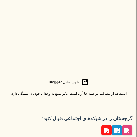
‏با پشتیبانی Blogger
استفاده از مطالب در همه جا آزاد است. ذکر منبع به وجدان خودتان بستگی دارد.
گرجستان را در شبکه‌های اجتماعی دنبال کنید: