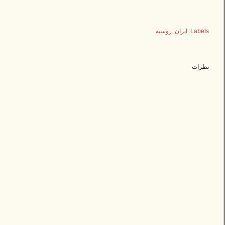
Labels:
ایران
روسیه
نظرات