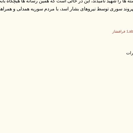
وند سوری توسط نیروهای بشار اسد، با مردم سوریه همدلی و همراهی
Lab
فراقفقاز
ات