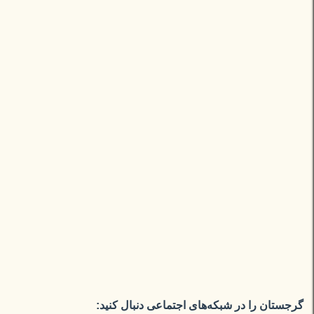
گرجستان را در شبکه‌های اجتماعی دنبال کنید: