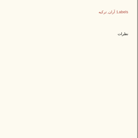
Labels:
آران
ترکیه
نظرات