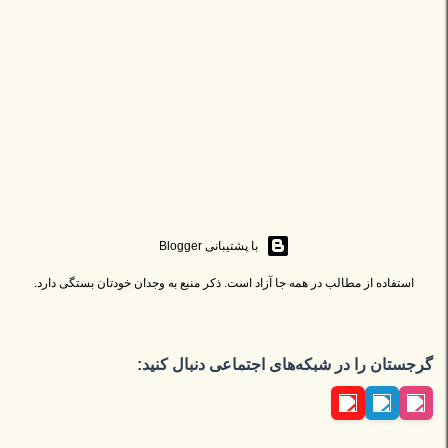
‏با پشتیبانی Blogger
استفاده از مطالب در همه جا آزاد است. ذکر منبع به وجدان خودتان بستگی دارد.
گرجستان را در شبکه‌های اجتماعی دنبال کنید: