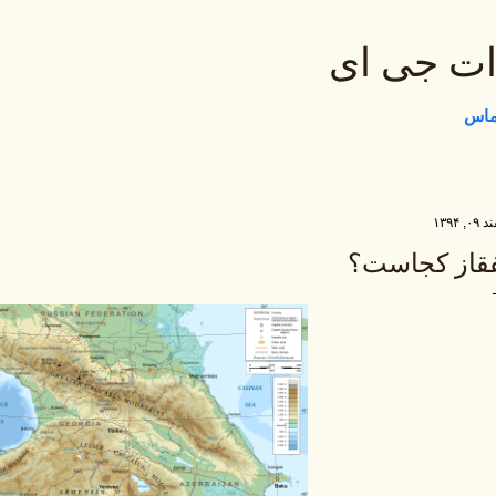
رد شدن به محتوای اصلی
ات جی ای
تماس
, ۱۳۹۴
قاز کجاست؟