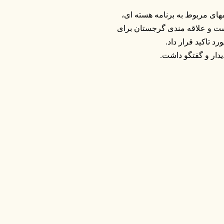
یمهای مربوط به برنامه هسته ای،
ست و علاقه مندی گرجستان برای
 تاکید قرار داد.
دار و گفتگو داشت.