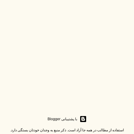
‏با پشتیبانی Blogger
استفاده از مطالب در همه جا آزاد است. ذکر منبع به وجدان خودتان بستگی دارد.