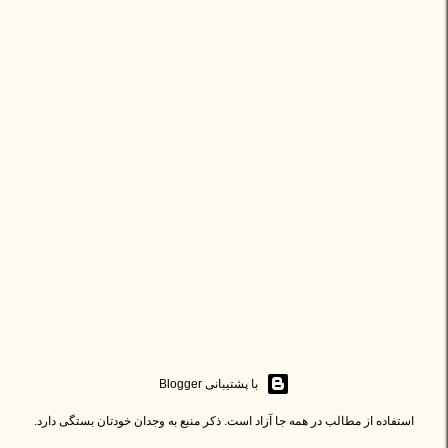
‏با پشتیبانی Blogger
استفاده از مطالب در همه جا آزاد است. ذکر منبع به وجدان خودتان بستگی دارد.