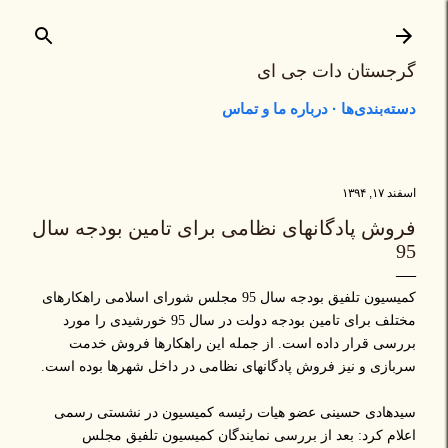
رد شدن به محتوای اصلی
گرجستان دات جی ای
دسته‌بندی‌ها
درباره ما و تماس
اسفند ۱۷, ۱۳۹۴
فروش پادگانهای نظامی برای تامین بودجه سال
95
کمیسیون تلفیق بودجه سال 95 مجلس شورای اسلامی راهکارهای
مختلف برای تامین بودجه دولت در سال 95 خورشیدی را مورد
بررسی قرار داده است. از جمله این راهکارها فروش خدمت
سربازی و نیز فروش پادگانهای نظامی در داخل شهرها بوده است.
سیدهادی حسینی عضو هیات رئیسه کمیسیون در نشستی رسمی
اعلام کرد: بعد از بررسی نمایندگان کمیسیون تلفیق مجلس