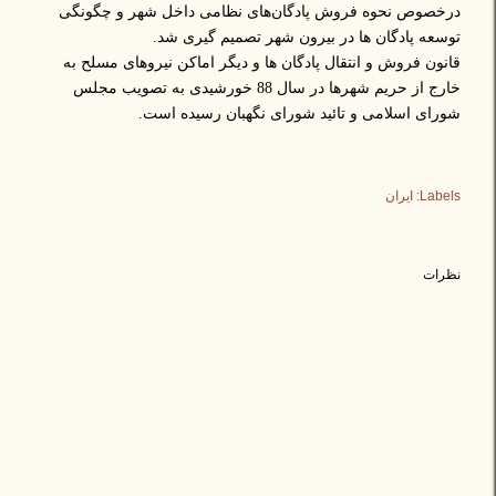
درخصوص نحوه فروش پادگان‌های نظامی داخل شهر و چگونگی
توسعه پادگان ها در بیرون شهر تصمیم گیری شد.
قانون فروش و انتقال پادگان ها و دیگر اماکن نیروهای مسلح به
خارج از حریم شهرها در سال 88 خورشیدی به تصویب مجلس
شورای اسلامی و تائید شورای نگهبان رسیده است.
Labels:
ایران
نظرات