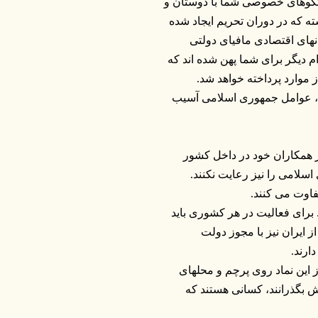
تگوهای خصوصی شما با دوستان و
ه که در دوران تحریم ایجاد شده
انهای اقتصادی مافیای دولتی
م دیگر برای شما پهن شده اند که
ز موارد پرداخته خواهد شد.
نها، عوامل جمهوری اسلامی آسیب
 همکاران خود در داخل کشور
سلامی را نیز رعایت نکنند.
اوت می کنند.
 برای فعالیت در هر کشوری باید
 ایران نیز با مجوز دولت
ارند.
 این نماد روی پرچم و محلهای
ایش بگذرانند، کسانی هستند که