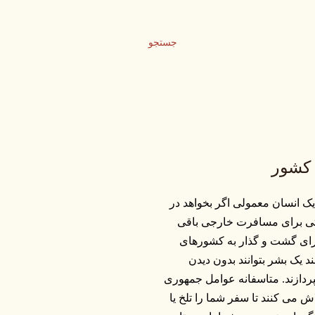
جستجو
 کشور
ک انسان معمولی اگر بخواهد در
صتی برای مسافرت خارجی باقی
 برای گشت و گذار به کشورهای
د یک بشر بتوانند بدون دیدن
ردازند. متاسفانه عوامل جمهوری
 می کنند تا سفر شما را تلخ یا