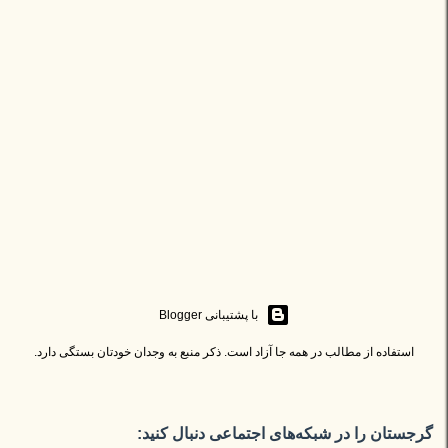
‏با پشتیبانی Blogger
استفاده از مطالب در همه جا آزاد است. ذکر منبع به وجدان خودتان بستگی دارد.
گرجستان را در شبکه‌های اجتماعی دنبال کنید: