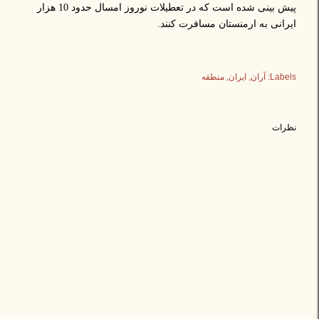
پیش بینی شده است که در تعطیلات نوروز امسال حدود 10 هزار
ایرانی به ارمنستان مسافرت کنند.
Labels:
آران
ایران
منطقه
نظرات