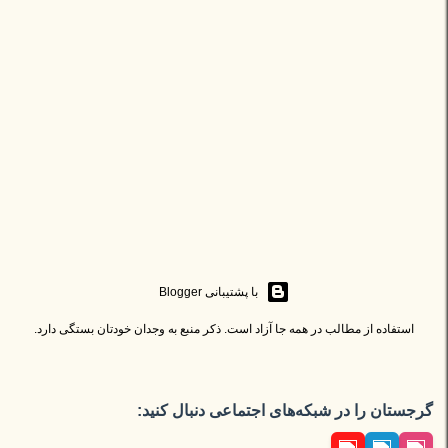
‏با پشتیبانی Blogger
استفاده از مطالب در همه جا آزاد است. ذکر منبع به وجدان خودتان بستگی دارد.
گرجستان را در شبکه‌های اجتماعی دنبال کنید: