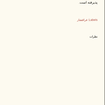
پذیرفته است.
Labels:
فراقفقاز
نظرات