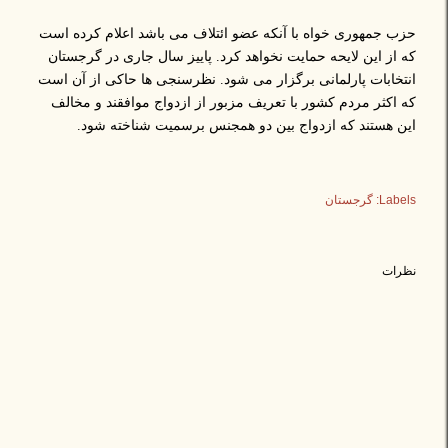
حزب جمهوری خواه با آنکه عضو ائتلاف می باشد اعلام کرده است
که از این لایحه حمایت نخواهد کرد. پاییز سال جاری در گرجستان
انتخابات پارلمانی برگزار می شود. نظرسنجی ها حاکی از آن است
که اکثر مردم کشور با تعریف مزبور از ازدواج موافقند و مخالف
این هستند که ازدواج بین دو همجنس برسمیت شناخته شود.
Labels:
گرجستان
نظرات