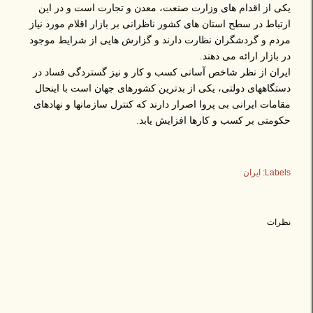
یکی از اقدام های وزارت صنعت، معدن و تجارت است و در این
ارتباط در سطح استان های کشور ناظرانی بر بازار اقلام مورد نیاز
مردم و گردشگران نظارت دارند و گزارش هایی از شرایط موجود
در بازار ارائه می دهند.
ایران از نظر شاخص آسانی کسب و کار و نیز گستردگی فساد در
دستگاههای دولتی، یکی از بدترین کشورهای جهان است با اینحال
مقامات ایرانی بی پروا اصرار دارند که کنترل سازمانها و نهادهای
حکومتی بر کسب و کارها افزایش یابد.
Labels:
ایران
نظرات