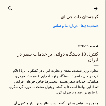
رد شدن به محتوای اصلی
گرجستان دات جی ای
دسته‌بندی‌ها
درباره ما و تماس
فروردین ۱۴, ۱۳۹۵
کنترل 18 دستگاه دولتی بر خدمات سفر در
ایران
معاون وزیر صنعت، معدن و تجارت ایران در گفتگو با ایرنا اعلام
کرد در حال حاضر 18 دستگاه و نهاد اجرایی عضو ستاد مرکزی
هماهنگی خدمات سفر هستند. محمدرضا فیاض خواهان افزایش
تعداد این نهادها است تا به گفته او بتوان مشکلات حوزه گردشگری
را جامع تر رصد و برطرف کرد.
محمد رضا فیاض به ایرنا گفته است نظارت بر بازار و کنترل آن