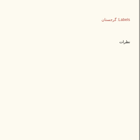
Labels:
گرجستان
نظرات