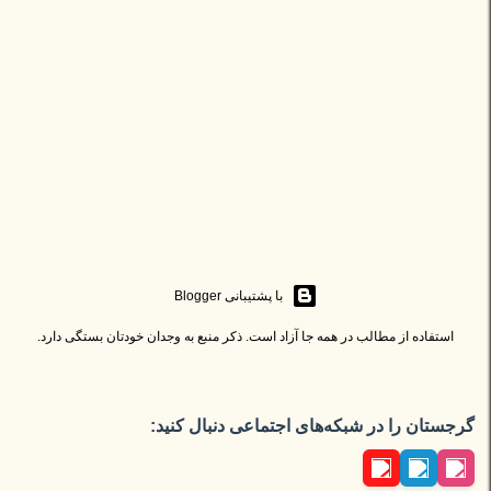
‏با پشتیبانی Blogger
استفاده از مطالب در همه جا آزاد است. ذکر منبع به وجدان خودتان بستگی دارد.
گرجستان را در شبکه‌های اجتماعی دنبال کنید: