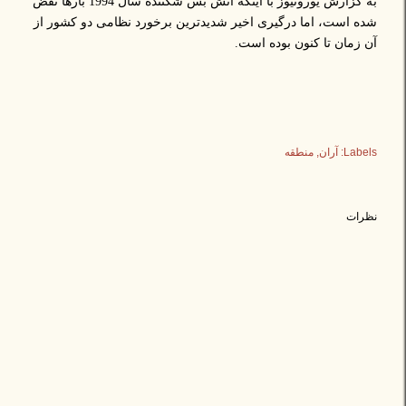
به گزارش یورونیوز با اینکه آتش بس شکننده سال 1994 بارها نقض
شده است، اما درگیری اخیر شدیدترین برخورد نظامی دو کشور از
آن زمان تا کنون بوده است.
Labels:
آران
منطقه
نظرات