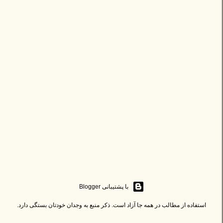
‏با پشتیبانی Blogger
استفاده از مطالب در همه جا آزاد است. ذکر منبع به وجدان خودتان بستگی دارد.