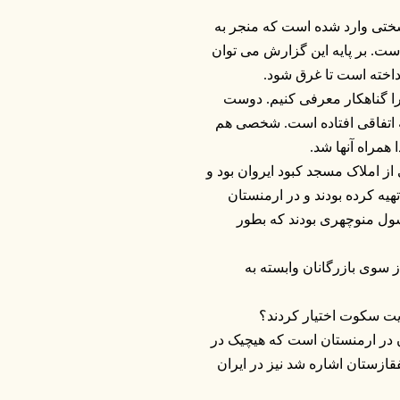
ختی وارد شده است که منجر به
. بر پایه این گزارش می توان
داخته است تا غرق شود.
ا گناهکار معرفی کنیم. دوست
ه اتفاقی افتاده است. شخصی هم
همراه آنها شد.
 املاک مسجد کبود ایروان بود و
هیه کرده بودند و در ارمنستان
سول منوچهری بودند که بطور
ز سوی بازرگانان وابسته به
ایت سکوت اختیار کردند؟
ن در ارمنستان است که هیچیک در
قازستان اشاره شد نیز در ایران