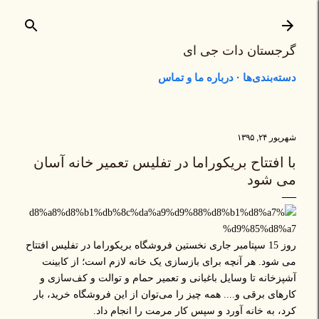
رد شدن به محتوای اصلی
گرجستان دات جی ای
دسته‌بندی‌ها
درباره ما و تماس
شهریور ۲۴, ۱۳۹۵
با افتتاح بریکوراما در تفلیس تعمیر خانه آسان
می شود
روز 15 سپتامبر جاری نخستین فروشگاه بریکوراما در تفلیس افتتاح
می شود. هر آنچه برای بازسازی یک خانه لازم است؛ از کابینت
آشپزخانه تا وسایل باغبانی و تعمیر حمام و توالت و کف‌سازی و
کارهای برقی و.... همه چیز را می‌توان از این فروشگاه خرید، بار
کرد، به خانه آورد و سپس کار مرمت را انجام داد.