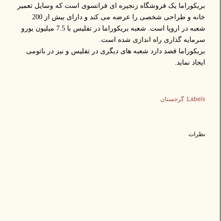
بریکوراما یک فروشگاه زنجیره ای فرانسوی است که وسایل تعمیر
خانه و طراحی شخصی را عرضه می کند و دارای بیش از 200
شعبه در اروپا است. شعبه بریکوراما در تفلیس با 7.5 میلیون یورو
سرمایه گذاری راه اندازی شده است.
بریکوراما قصد دارد شعبه های دیگری در تفلیس و نیز در باتومی
ایجاد نماید.
Labels:
گرجستان
نظرات