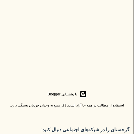
‏با پشتیبانی Blogger
استفاده از مطالب در همه جا آزاد است. ذکر منبع به وجدان خودتان بستگی دارد.
گرجستان را در شبکه‌های اجتماعی دنبال کنید: