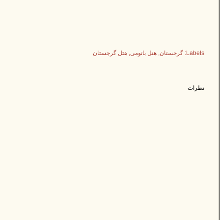
Labels:
گرجستان
هتل باتومی
هتل گرجستان
نظرات