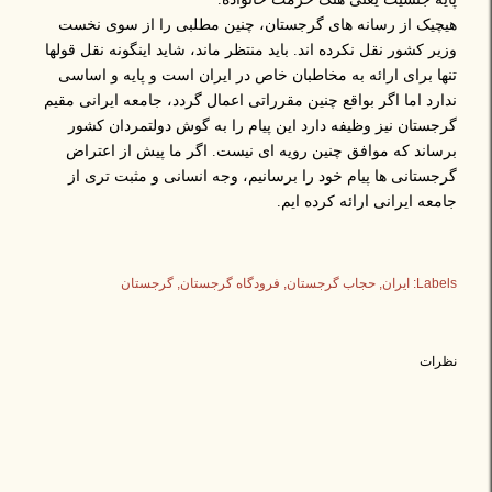
هیچیک از رسانه های گرجستان، چنین مطلبی را از سوی نخست
وزیر کشور نقل نکرده اند. باید منتظر ماند، شاید اینگونه نقل قولها
تنها برای ارائه به مخاطبان خاص در ایران است و پایه و اساسی
ندارد اما اگر بواقع چنین مقرراتی اعمال گردد، جامعه ایرانی مقیم
گرجستان نیز وظیفه دارد این پیام را به گوش دولتمردان کشور
برساند که موافق چنین رویه ای نیست. اگر ما پیش از اعتراض
گرجستانی ها پیام خود را برسانیم، وجه انسانی و مثبت تری از
جامعه ایرانی ارائه کرده ایم.
Labels:
ایران
حجاب گرجستان
فرودگاه گرجستان
گرجستان
نظرات