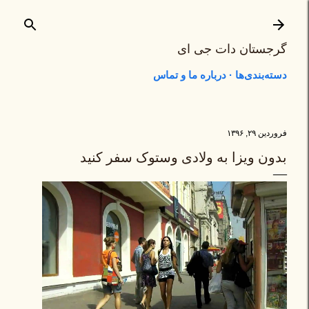
رد شدن به محتوای اصلی
گرجستان دات جی ای
دسته‌بندی‌ها
درباره ما و تماس
فروردین ۲۹, ۱۳۹۶
بدون ویزا به ولادی وستوک سفر کنید