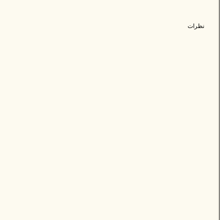
نظرات