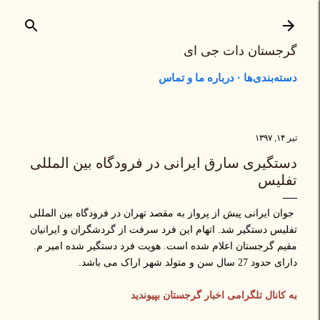
رد شدن به محتوای اصلی
گرجستان دات جی ای
دسته‌بندی‌ها
درباره ما و تماس
تیر ۱۴, ۱۳۹۷
دستگیری سارق ایرانی در فرودگاه بین المللی
تفلیس
جوان ایرانی پیش از پرواز به مقصد تهران در فرودگاه بین المللی
تفلیس دستگیر شد. اتهام این فرد سرفت از گردشگران و ایرانیان
مقیم گرجستان اعلام شده است. هویت فرد دستگیر شده امیر م.
دارای حدود 27 سال سن و متولد شهر اراک می باشد.
به کانال تلگرامی اخبار گرجستان بپیوندید