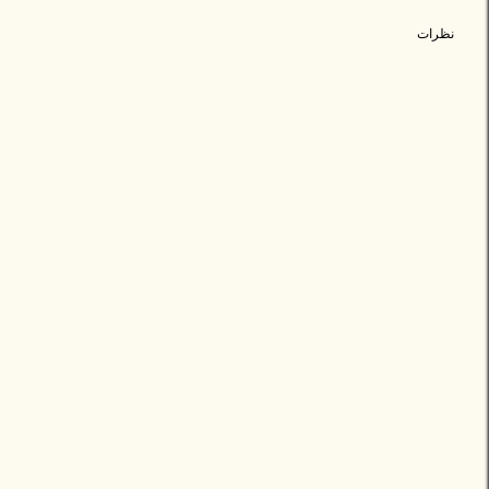
نظرات