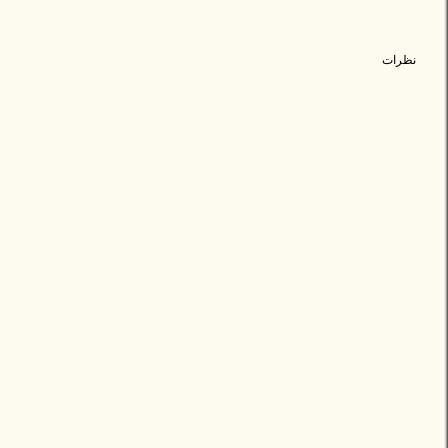
نظرات