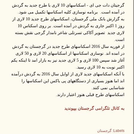
گرجیتان دات جی ای - اسکناسهای 10 لاری با طرح جدید به گردش
در آمده است. برنامه نوسازی کلیه اسکناسها تکمیل می شود.
به گزارش بانک ملی گرجستان، اسکناسهای طرح جدید 10 لاری از
روز 1 اکتبر جاری به گردش در آمده است. بر روی اسکناس 10
لاری جدید تصویر آکاکی تسرتلی شاعر نامدار گرجی نقش بسته
است.
از فوریه سال 2016 اسکناسهای طرح جدید در گرجستان به گردش
در امده اند. نوسازی اسکناسها از اسکناسهای 20 لاری و 50 لاری
آغاز شد سپس 100 لاری و 5 لاری جدید نیز به بازار امد تا اینکه یکم
اکتبر نوبت به 10 لاری رسید.
با آنکه اسکناسهای جدید لاری از اوایل سال 2016 به گردش درآمده
اند اما هنوز بسیاری از دستگاههای پی باکس این اسکناسها را
شناسایی نمی کنند.
اسکناسهای طرح قبلی هنوز اعتبار دارند.
به کانال تلگرامی گرجستان بپیوندید
Labels:
گرجستان