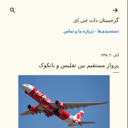
رد شدن به محتوای اصلی
گرجستان دات جی ای
دسته‌بندی‌ها
درباره ما و تماس
آبان ۲۰, ۱۳۹۸
پرواز مستقیم بین تفلیس و بانکوک