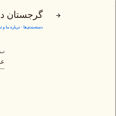
گرجستان د
دسته‌بندی‌ها
درباره ما و 
اسفند ۱۴
عر