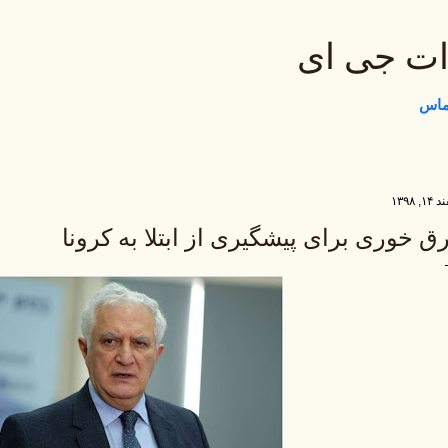
رد شدن به محتوای اصلی
ات جی ای
تماس
, ۱۳۹۸
ق خوری برای پیشگیری از ابتلا به کرونا