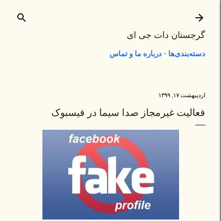
رد شدن به محتوای اصلی
گرجستان دات جی ای
دسته‌بندی‌ها
درباره ما و تماس
اردیبهشت ۱۷, ۱۳۹۹
فعالیت غیرمجاز صدا سیما در فیسبوک