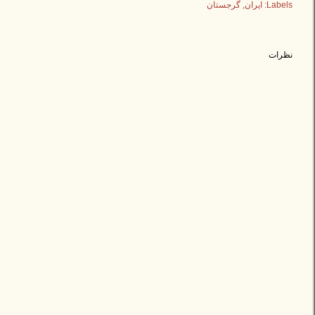
Labels:
ایران
گرجستان
نظرات