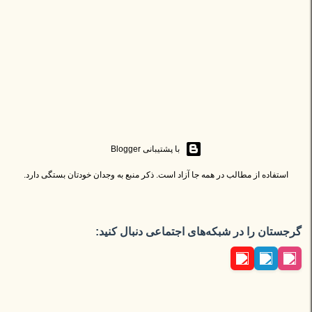
‏با پشتیبانی Blogger
استفاده از مطالب در همه جا آزاد است. ذکر منبع به وجدان خودتان بستگی دارد.
گرجستان را در شبکه‌های اجتماعی دنبال کنید: