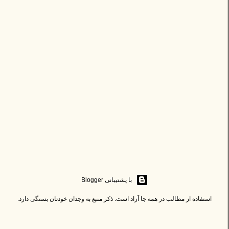
‏با پشتیبانی Blogger
استفاده از مطالب در همه جا آزاد است. ذکر منبع به وجدان خودتان بستگی دارد.