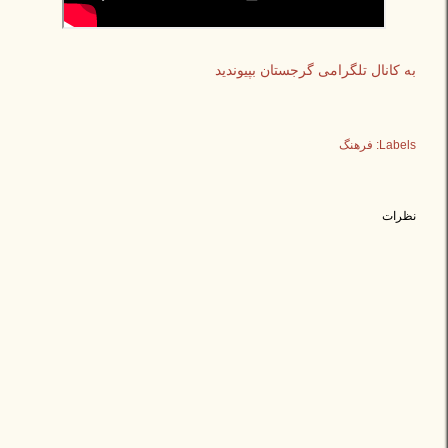
به کانال تلگرامی گرجستان بپیوندید
Labels:
فرهنگ
نظرات