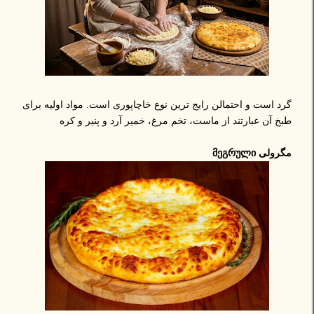
گرد است و احتمالن رایج ترین نوع خاچاپوری است. مواد اولیه برای
طبخ آن عبارتند از ماست، تخم مرغ، خمیر آرد و پنیر و کره
مگرولی მეგრული