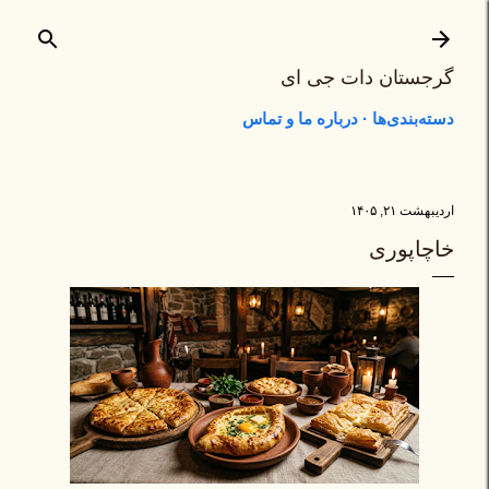
رد شدن به محتوای اصلی
گرجستان دات جی ای
دسته‌بندی‌ها
درباره ما و تماس
اردیبهشت ۲۱, ۱۴۰۵
خاچاپوری